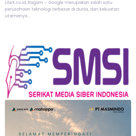
LiteX.co.id, Ragam – Google merupakan salah satu
perusahaan teknologi terbesar di dunia, dan kekuatan
utamanya...