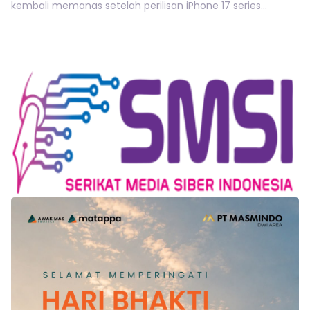
kembali memanas setelah perilisan iPhone 17 series...