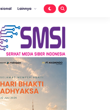
sional
Lainnya