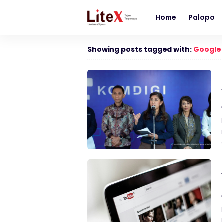
Home
Palopo
Showing posts tagged with:
Google