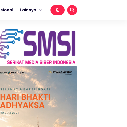
sional
Lainnya