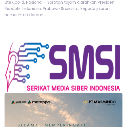
LiteX.co.id, Nasional – Sorotan tajam diarahkan Presiden
Republik Indonesia, Prabowo Subianto, kepada jajaran
pemerintah daerah...