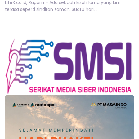
LiteX.co.id, Ragam – Ada sebuah kisah lama yang kini
terasa seperti sindiran zaman. Suatu hari,...