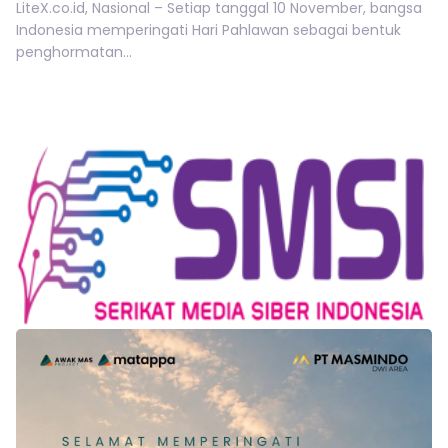
LiteX.co.id, Nasional – Setiap tanggal 10 November, bangsa
Indonesia memperingati Hari Pahlawan sebagai bentuk
penghormatan...