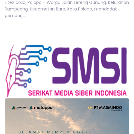
LiteX.co.id, Palopo – Warga Jalan Lereng Gunung, Kelurahan
Rampoang, Kecamatan Bara, Kota Palopo, mendadak
gempar,...