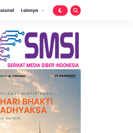
sional
Lainnya