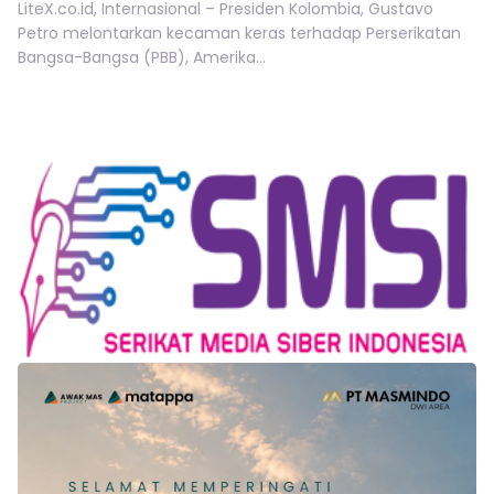
LiteX.co.id, Internasional – Presiden Kolombia, Gustavo
Petro melontarkan kecaman keras terhadap Perserikatan
Bangsa-Bangsa (PBB), Amerika...