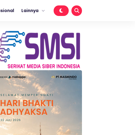
sional
Lainnya