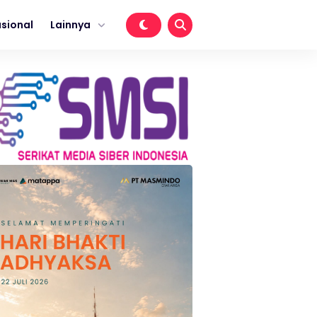
sional
Lainnya