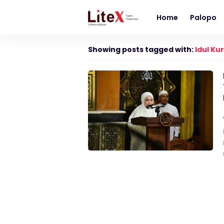
Home
Palopo
Showing posts tagged with:
Idul Ku