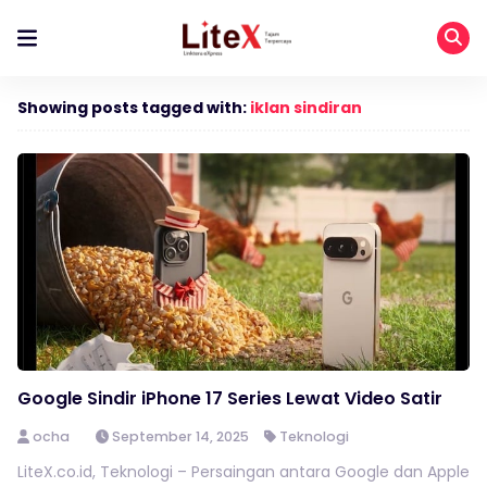
Showing posts tagged with:
iklan sindiran
Google Sindir iPhone 17 Series Lewat Video Satir
ocha
September 14, 2025
Teknologi
LiteX.co.id, Teknologi – Persaingan antara Google dan Apple