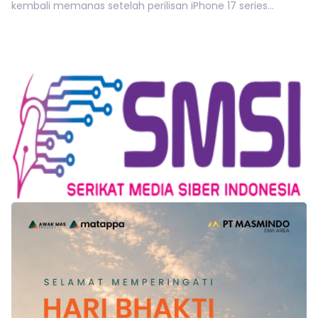
kembali memanas setelah perilisan iPhone 17 series...