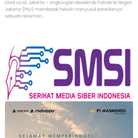
LiteX.co.id, Jakarta – Lingkungan akademik Politeknik Negeri
Jakarta (PNJ) mendadak heboh menyusul beredarnya
sebuah rekaman...