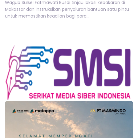
Wagub Sulsel Fatmawati Rusdi tinjau lokasi kebakaran di
Makassar dan instruksikan penyaluran bantuan satu pintu
untuk memastikan keadilan bagi para...