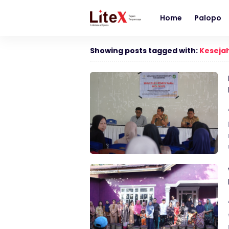
Home
Palopo
Showing posts tagged with:
Keseja