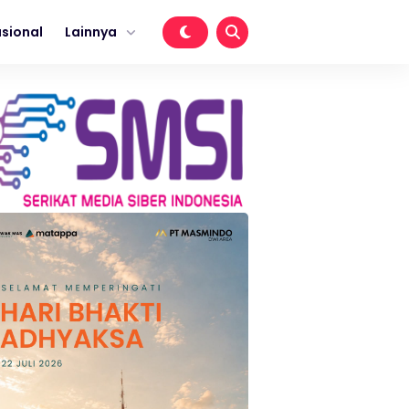
sional
Lainnya