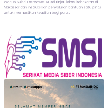
Wagub Sulsel Fatmawati Rusdi tinjau lokasi kebakaran di
Makassar dan instruksikan penyaluran bantuan satu pintu
untuk memastikan keadilan bagi para...