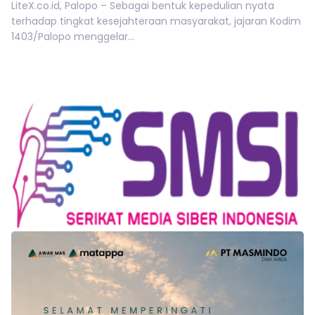
LiteX.co.id, Palopo – Sebagai bentuk kepedulian nyata
terhadap tingkat kesejahteraan masyarakat, jajaran Kodim
1403/Palopo menggelar...