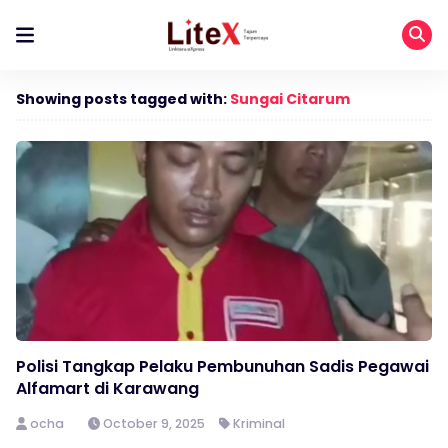
Showing posts tagged with:
Sungai Citarum
Polisi Tangkap Pelaku Pembunuhan Sadis Pegawai
Alfamart di Karawang
ocha
October 9, 2025
Kriminal