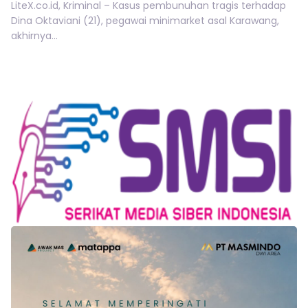
LiteX.co.id, Kriminal – Kasus pembunuhan tragis terhadap
Dina Oktaviani (21), pegawai minimarket asal Karawang,
akhirnya...