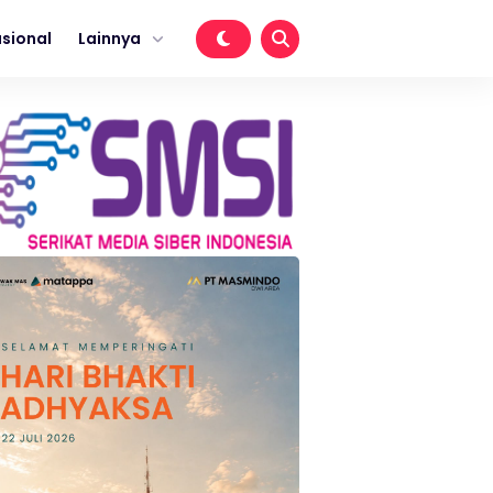
sional
Lainnya