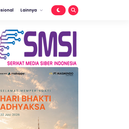
sional
Lainnya