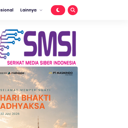
sional
Lainnya