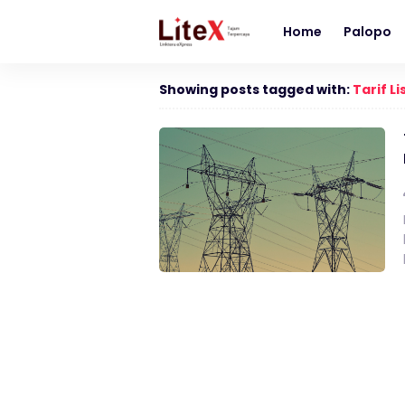
Home
Palopo
Showing posts tagged with:
Tarif Li