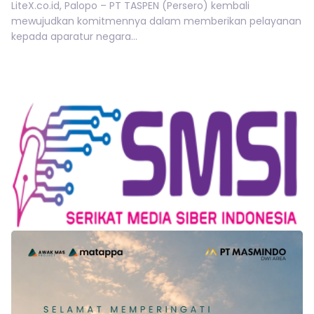
LiteX.co.id, Palopo – PT TASPEN (Persero) kembali
mewujudkan komitmennya dalam memberikan pelayanan
kepada aparatur negara...