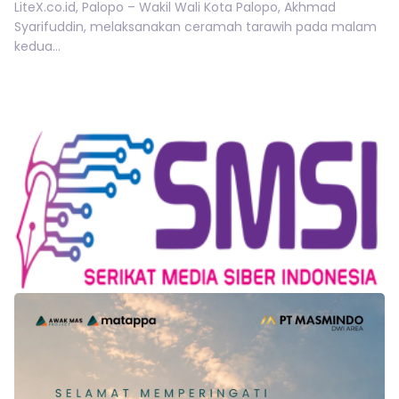
LiteX.co.id, Palopo – Wakil Wali Kota Palopo, Akhmad
Syarifuddin, melaksanakan ceramah tarawih pada malam
kedua...