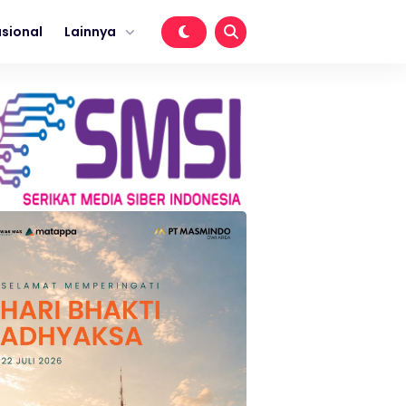
sional
Lainnya