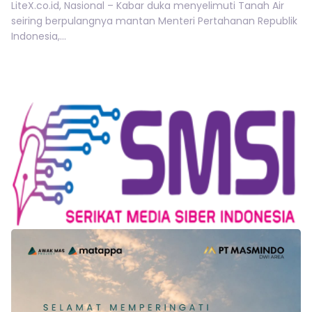
LiteX.co.id, Nasional – Kabar duka menyelimuti Tanah Air
seiring berpulangnya mantan Menteri Pertahanan Republik
Indonesia,...