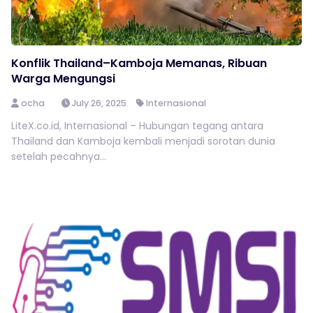
Konflik Thailand–Kamboja Memanas, Ribuan
Warga Mengungsi
ocha
July 26, 2025
Internasional
LiteX.co.id, Internasional – Hubungan tegang antara
Thailand dan Kamboja kembali menjadi sorotan dunia
setelah pecahnya...