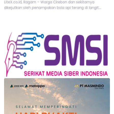
LiteX.co.id, Ragam – Warga Cirebon dan sekitarnya
dikejutkan oleh penampakan bola api terang di langit...