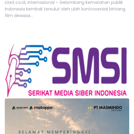
LiteX.co.id, Internasional – Gelombang kemarahan publik
Indonesia kembali tersulut oleh ulah kontroversial bintang
film dewasa...