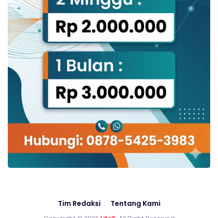
Tim Redaksi
Tentang Kami