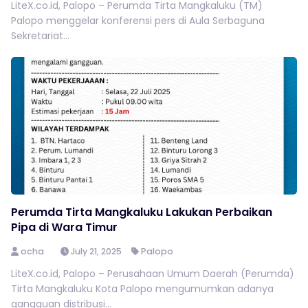
LiteX.co.id, Palopo – Perumda Tirta Mangkaluku (TM)
Palopo menggelar konferensi pers di Aula Serbaguna
Sekretariat...
Perumda Tirta Mangkaluku Lakukan Perbaikan
Pipa di Wara Timur
ocha
July 21, 2025
Palopo
LiteX.co.id, Palopo – Perusahaan Umum Daerah (Perumda)
Tirta Mangkaluku Kota Palopo mengumumkan adanya
gangguan distribusi...