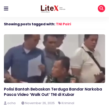
Showing posts tagged with:
TNI Polri
Polisi Bantah Bebaskan Terduga Bandar Narkoba
Pasca Video ‘Walk Out’ TNI di Kubar
ocha
November 26, 2025
Kriminal