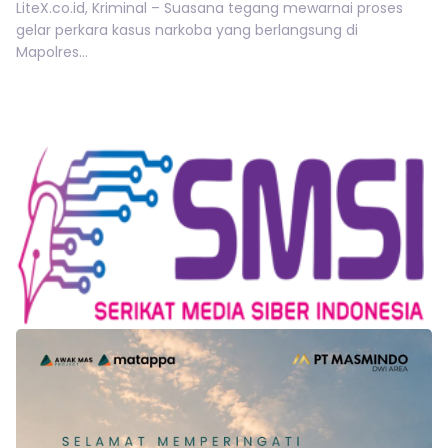
LiteX.co.id, Kriminal – Suasana tegang mewarnai proses
gelar perkara kasus narkoba yang berlangsung di
Mapolres...