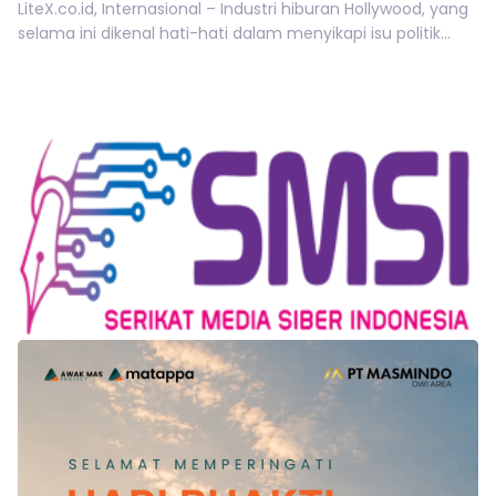
LiteX.co.id, Internasional – Industri hiburan Hollywood, yang
selama ini dikenal hati-hati dalam menyikapi isu politik...