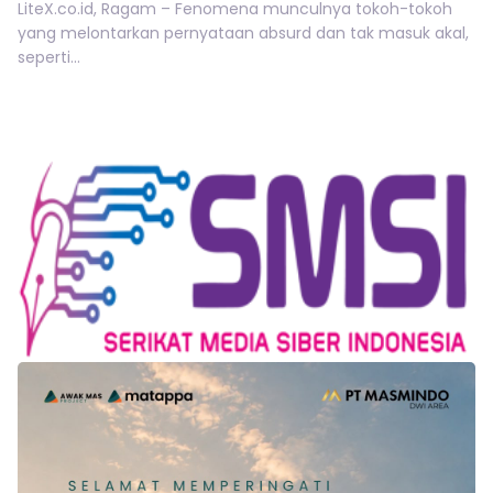
LiteX.co.id, Ragam – Fenomena munculnya tokoh-tokoh
yang melontarkan pernyataan absurd dan tak masuk akal,
seperti...