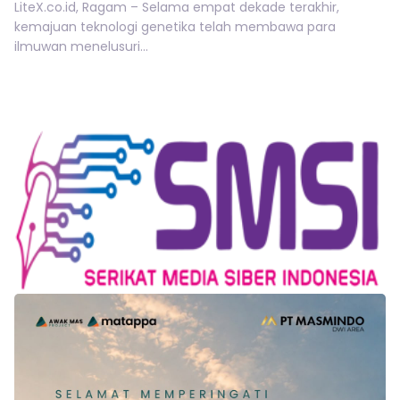
LiteX.co.id, Ragam – Selama empat dekade terakhir,
kemajuan teknologi genetika telah membawa para
ilmuwan menelusuri...