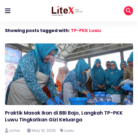
Showing posts tagged with:
TP-PKK Luwu
Praktik Masak Ikan di BBI Bajo, Langkah TP-PKK
Luwu Tingkatkan Gizi Keluarga
ocha
May 19, 2026
Luwu