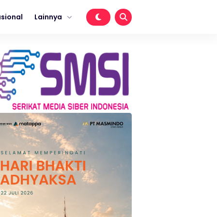
sional
Lainnya