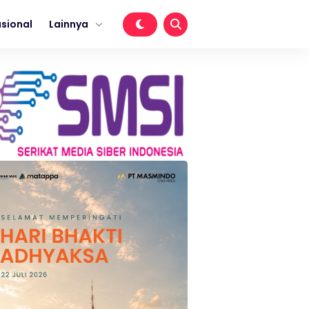
sional
Lainnya