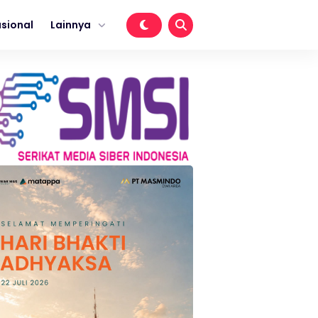
sional
Lainnya