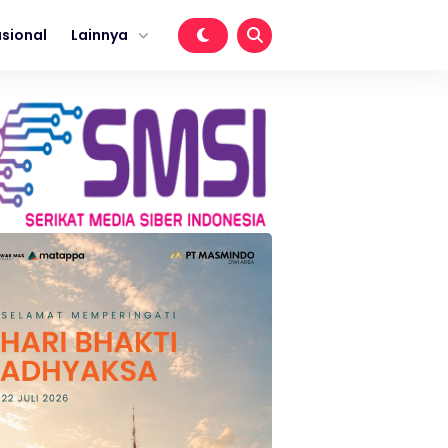
sional
Lainnya