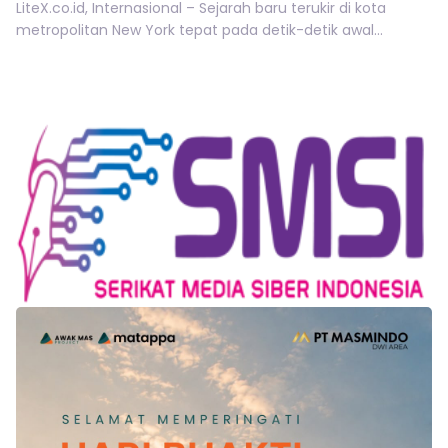
LiteX.co.id, Internasional – Sejarah baru terukir di kota
metropolitan New York tepat pada detik-detik awal...