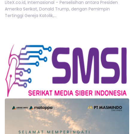
LiteX.co.id, Internasional – Perselisihan antara Presiden
Amerika Serikat, Donald Trump, dengan Pemimpin
Tertinggi Gereja Katolik,...