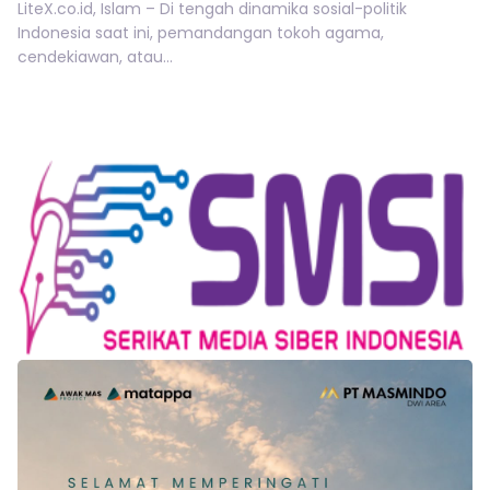
LiteX.co.id, Islam – Di tengah dinamika sosial-politik
Indonesia saat ini, pemandangan tokoh agama,
cendekiawan, atau...