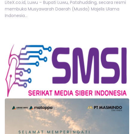
LiteX.co.id, Luwu – Bupati Luwu, Patahudding, secara resmi
membuka Musyawarah Daerah (Musda) Majelis Ulama
Indonesia...