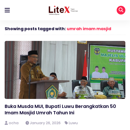
Showing posts tagged with:
umrah imam masjid
Buka Musda MUI, Bupati Luwu Berangkatkan 50
Imam Masjid Umrah Tahun Ini
ocha
January 26, 2026
Luwu