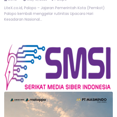
LiteX.co.id, Palopo – Jajaran Pemerintah Kota (Pemkot)
Palopo kembali menggelar rutinitas Upacara Hari
Kesadaran Nasional...