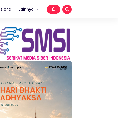
sional
Lainnya