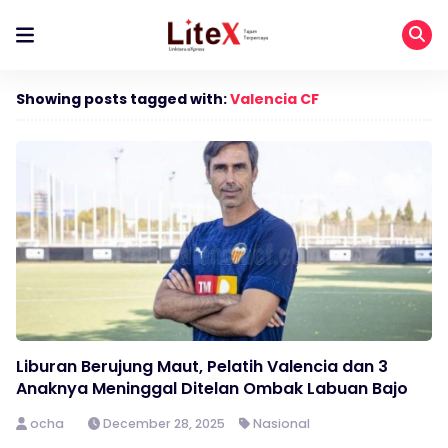
Showing posts tagged with:
Valencia CF
Liburan Berujung Maut, Pelatih Valencia dan 3
Anaknya Meninggal Ditelan Ombak Labuan Bajo
ocha
December 28, 2025
Nasional