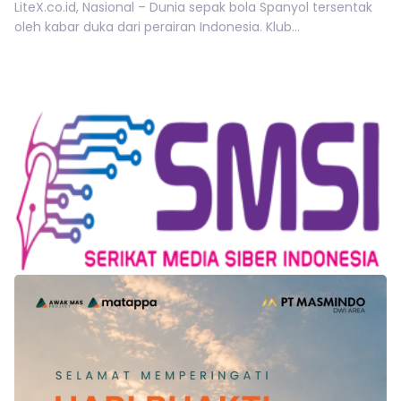
LiteX.co.id, Nasional – Dunia sepak bola Spanyol tersentak
oleh kabar duka dari perairan Indonesia. Klub...