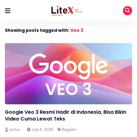
Showing posts tagged with:
Veo 3
Google Veo 3 Resmi Hadir di Indonesia, Bisa Bikin
Video Cuma Lewat Teks
ocha
July 6, 2025
Ragam