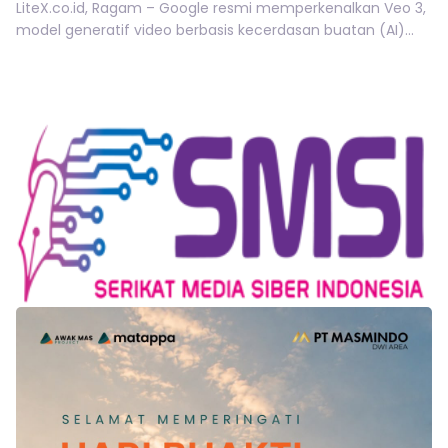
LiteX.co.id, Ragam – Google resmi memperkenalkan Veo 3,
model generatif video berbasis kecerdasan buatan (AI)...