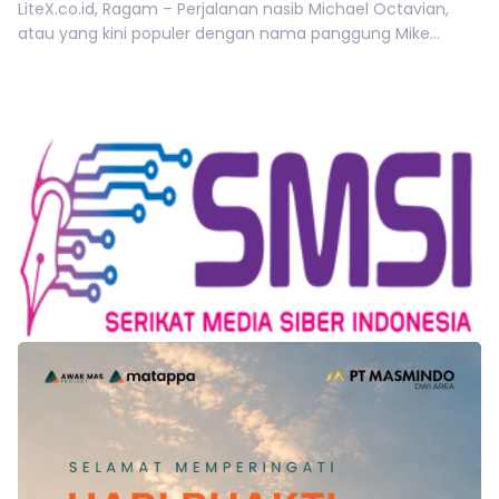
LiteX.co.id, Ragam – Perjalanan nasib Michael Octavian,
atau yang kini populer dengan nama panggung Mike...