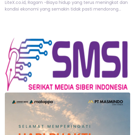
LiteX.co.id, Ragam -Biaya hidup yang terus meningkat dan
kondisi ekonomi yang semakin tidak pasti mendorong...